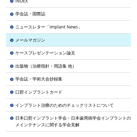
INDEX
学会誌・国際誌
ニュースレター「Implant News」
メールマガジン
ケースプレゼンテーション論文
出版物（治療指針・用語集 他）
学会誌・学術大会抄録集
口腔インプラントカード
インプラント治療のためのチェックリストについて
日本口腔インプラント学会・日本歯周病学会インプラントの
メインテナンスに関する学会見解