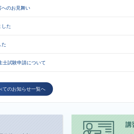
害へのお見舞い
ました
した
衛生士試験申請について
べてのお知らせ一覧へ
資格認定申請についてのお知らせ
資格更新申請についてのお知らせ
講