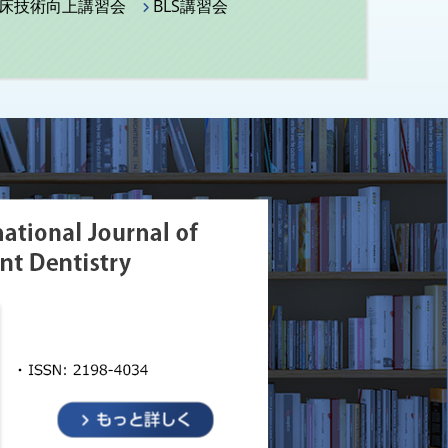
床技術向上講習会
BLS講習会