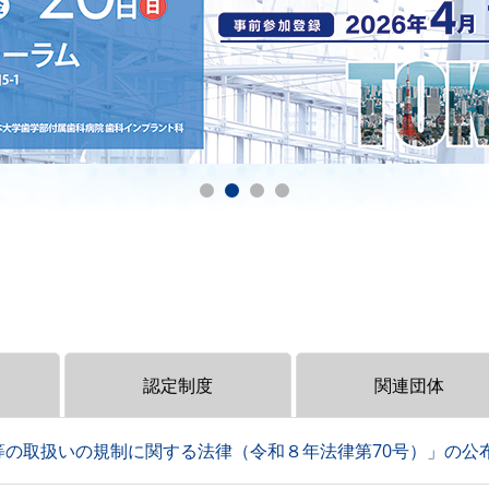
認定制度
関連団体