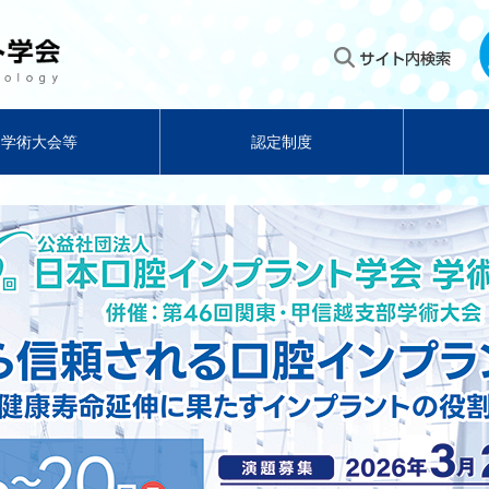
学術大会等
認定制度