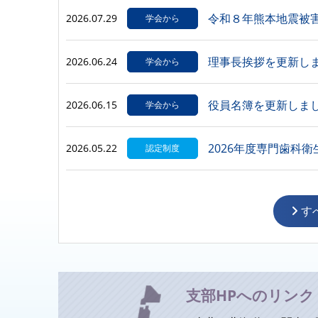
令和８年熊本地震被
2026.07.29
学会から
理事長挨拶を更新し
2026.06.24
学会から
役員名簿を更新しま
2026.06.15
学会から
2026年度専門歯科
2026.05.22
認定制度
2026.04.13
関連団体
す
2026年度専門医等
2026.04.01
認定制度
2026年度専門医等
2026.04.01
認定制度
支部HPへのリンク