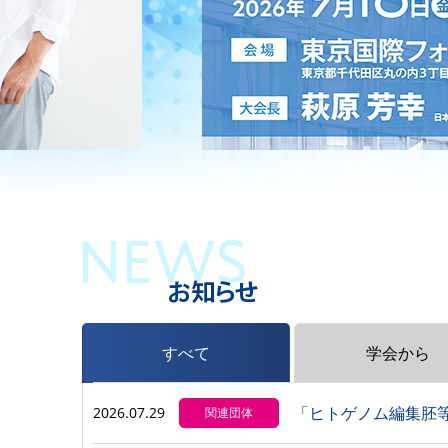
すべて
学会から
2026.07.29
関連団体