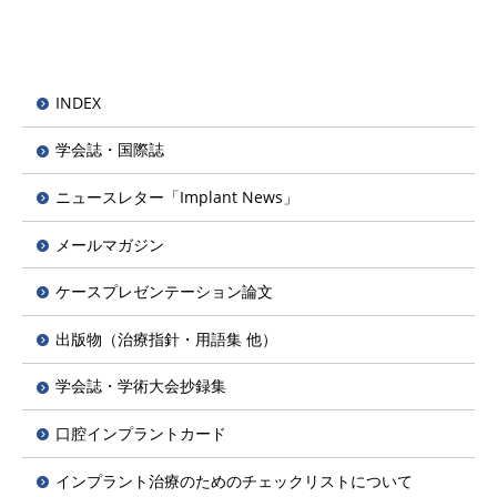
INDEX
学会誌・国際誌
ニュースレター「Implant News」
メールマガジン
ケースプレゼンテーション論文
出版物（治療指針・用語集 他）
学会誌・学術大会抄録集
口腔インプラントカード
インプラント治療のためのチェックリストについて