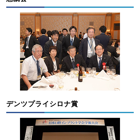
デンツプライシロナ賞