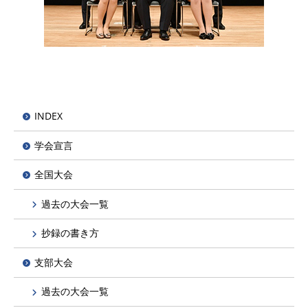
INDEX
学会宣言
全国大会
過去の大会一覧
抄録の書き方
支部大会
過去の大会一覧