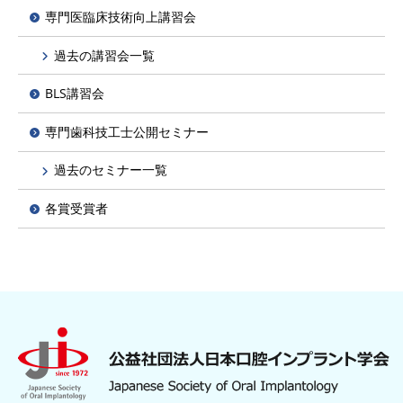
専門医臨床技術向上講習会
過去の講習会一覧
BLS講習会
専門歯科技工士公開セミナー
過去のセミナー一覧
各賞受賞者