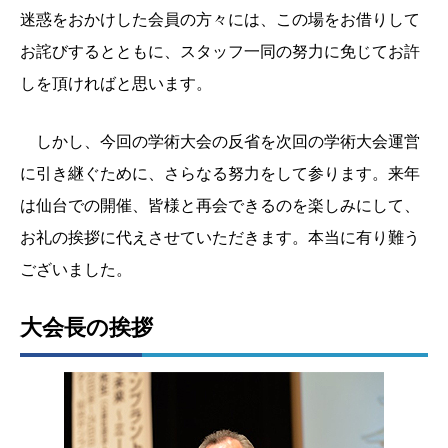
迷惑をおかけした会員の方々には、この場をお借りして
お詫びするとともに、スタッフ一同の努力に免じてお許
しを頂ければと思います。
しかし、今回の学術大会の反省を次回の学術大会運営
に引き継ぐために、さらなる努力をして参ります。来年
は仙台での開催、皆様と再会できるのを楽しみにして、
お礼の挨拶に代えさせていただきます。本当に有り難う
ございました。
大会長の挨拶