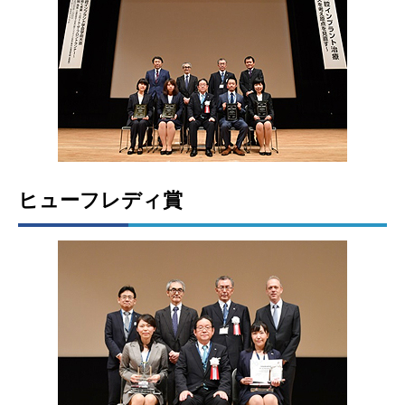
ヒューフレディ賞