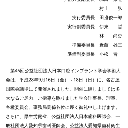
村上 弘
実行委員長 田邊俊一郎
実行副委員長 伊東 哲
林 尚史
準備委員長 近藤 雄三
準備副委員長 小松 晋一
第46回公益社団法人日本口腔インプラント学会学術大
会は、平成28年9月16日（金）～18日（日）に、名古屋
国際会議場にて開催されました。開催に際しましては多
大なるご尽力、ご指導を賜りました学会理事長、理事、
各種委員会、事務局関係各位に厚く御礼申し上げます。
さらに、厚生労働省、公益社団法人日本歯科医師会、一
般社団法人愛知県歯科医師会、公益法人愛知県歯科衛生