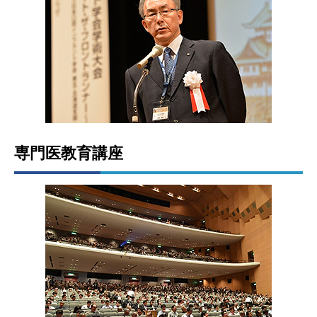
専門医教育講座