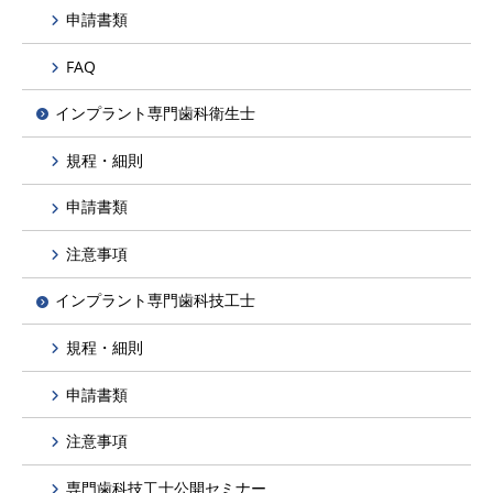
申請書類
FAQ
インプラント専門歯科衛生士
規程・細則
申請書類
注意事項
インプラント専門歯科技工士
規程・細則
申請書類
注意事項
専門歯科技工士公開セミナー