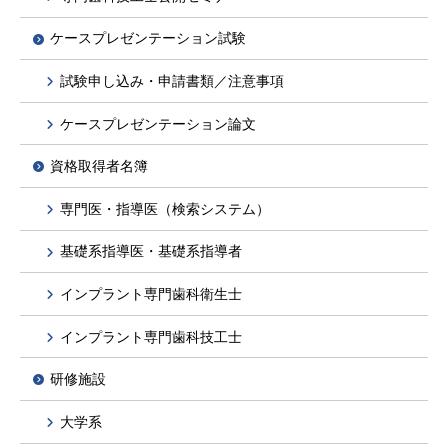
ケースプレゼンテーション試験
試験申し込み・申請書類／注意事項
ケースプレゼンテーション論文
資格取得者名簿
専門医・指導医（検索システム）
基礎系指導医・基礎系指導者
インプラント専門歯科衛生士
インプラント専門歯科技工士
研修施設
大学系