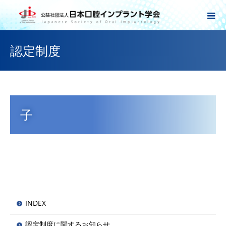
認定制度
子
INDEX
認定制度に関するお知らせ