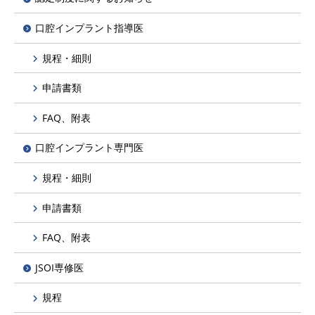
口腔インプラント指導医
規程・細則
申請書類
FAQ、附表
口腔インプラント専門医
規程・細則
申請書類
FAQ、附表
JSOI専修医
規程