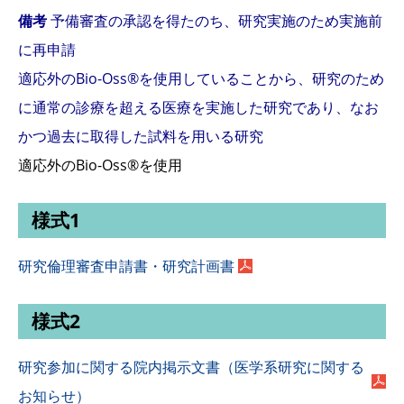
備考
予備審査の承認を得たのち、研究実施のため実施前
に再申請
適応外のBio-Oss®を使用していることから、研究のため
に通常の診療を超える医療を実施した研究であり、なお
かつ過去に取得した試料を用いる研究
適応外のBio-Oss®を使用
様式1
研究倫理審査申請書・研究計画書
様式2
研究参加に関する院内掲示文書（医学系研究に関する
お知らせ）