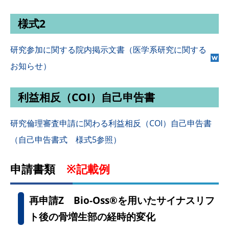
様式2
研究参加に関する院内掲示文書（医学系研究に関する
お知らせ）
利益相反（COI）自己申告書
研究倫理審査申請に関わる利益相反（COI）自己申告書
（自己申告書式 様式5参照）
申請書類
※記載例
再申請Z Bio-Oss®を用いたサイナスリフ
ト後の骨増生部の経時的変化