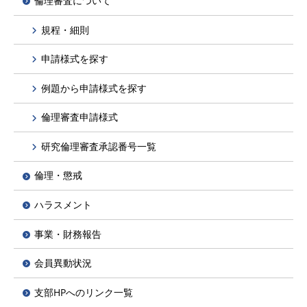
倫理審査について
規程・細則
申請様式を探す
例題から申請様式を探す
倫理審査申請様式
研究倫理審査承認番号一覧
倫理・懲戒
ハラスメント
事業・財務報告
会員異動状況
支部HPへのリンク一覧