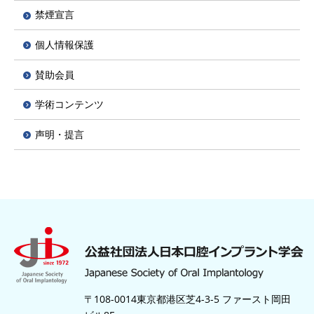
禁煙宣言
個人情報保護
賛助会員
学術コンテンツ
声明・提言
〒108-0014東京都港区芝4-3-5 ファースト岡田