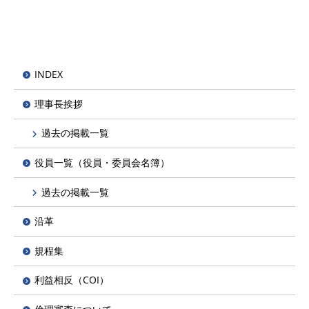
INDEX
理事長挨拶
過去の掲載一覧
役員一覧（役員・委員会名簿）
過去の掲載一覧
沿革
規程集
利益相反（COI）