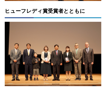
ヒューフレディ賞受賞者とともに