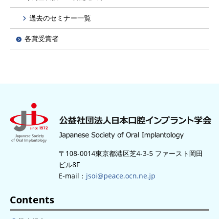
過去のセミナー一覧
各賞受賞者
〒108-0014東京都港区芝4-3-5 ファースト岡田
ビル8F
E-mail：
jsoi@peace.ocn.ne.jp
Contents