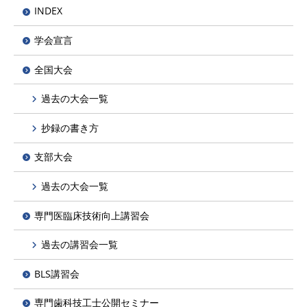
INDEX
学会宣言
全国大会
過去の大会一覧
抄録の書き方
支部大会
過去の大会一覧
専門医臨床技術向上講習会
過去の講習会一覧
BLS講習会
専門歯科技工士公開セミナー