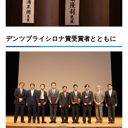
デンツプライシロナ賞受賞者とともに