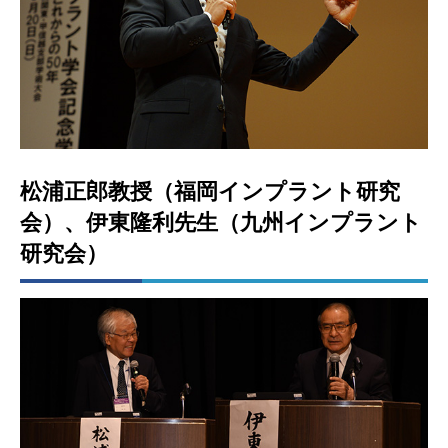
松浦正郎教授（福岡インプラント研究
会）、伊東隆利先生（九州インプラント
研究会）