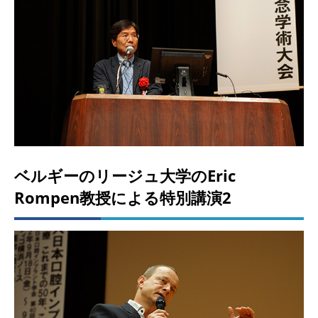
ベルギーのリージュ大学のEric
Rompen教授による特別講演2