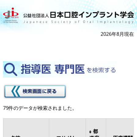
2026年8月現在
79件のデータが検索されました。
都