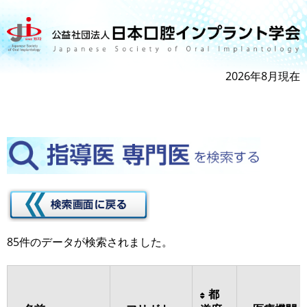
2026年8月現在
85件のデータが検索されました。
都